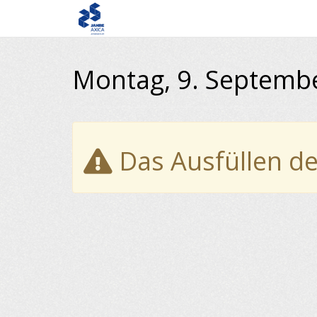
Montag, 9. Septemb
Das Ausfüllen de