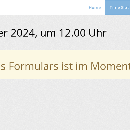
Home
Time Slo
er 2024, um 12.00 Uhr
s Formulars ist im Moment