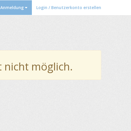
t Anmeldung
Login / Benutzerkonto erstellen
 nicht möglich.