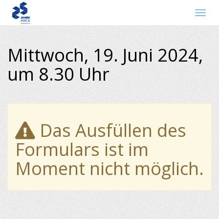
Navig
Mittwoch, 19. Juni 2024,
um 8.30 Uhr
Das Ausfüllen des
Formulars ist im
Moment nicht möglich.