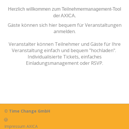
Herzlich willkommen zum Teilnehmermanagement-Tool
der AXICA.
Gäste können sich hier bequem für Veranstaltungen
anmelden.
Veranstalter können Teilnehmer und Gäste für Ihre
Veranstaltung einfach und bequem "hochladen".
Individualisierte Tickets, einfaches
Einladungsmanagement oder RSVP.
© Time Change GmbH
🍪
Impressum AXICA