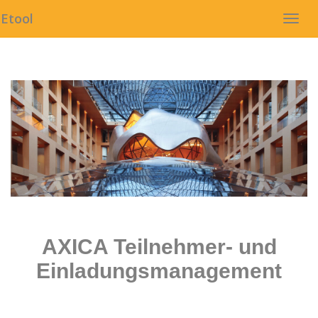
Etool
Navig
AXICA Teilnehmer- und
Einladungsmanagement